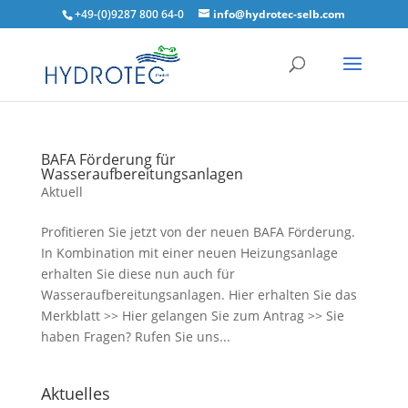
+49-(0)9287 800 64-0
info@hydrotec-selb.com
BAFA Förderung für
Wasseraufbereitungsanlagen
Aktuell
Profitieren Sie jetzt von der neuen BAFA Förderung.
In Kombination mit einer neuen Heizungsanlage
erhalten Sie diese nun auch für
Wasseraufbereitungsanlagen. Hier erhalten Sie das
Merkblatt >> Hier gelangen Sie zum Antrag >> Sie
haben Fragen? Rufen Sie uns...
Aktuelles