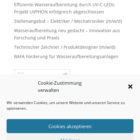
Effiziente Wasseraufbereitung durch UV-C-LEDs:
Projekt UVPHON erfolgreich abgeschlossen
Stellenangebot – Elektriker / Mechatroniker (m/w/d)
Wasseraufbereitung neu gedacht – Innovation aus
Forschung und Praxis
Technischer Zeichner / Produktdesigner (m/w/d)
BAFA Förderung für Wasseraufbereitungsanlagen
Cookie-Zustimmung
verwalten
Wir verwenden Cookies, um unsere Website und unseren Service zu
optimieren.
Cookies akzeptieren