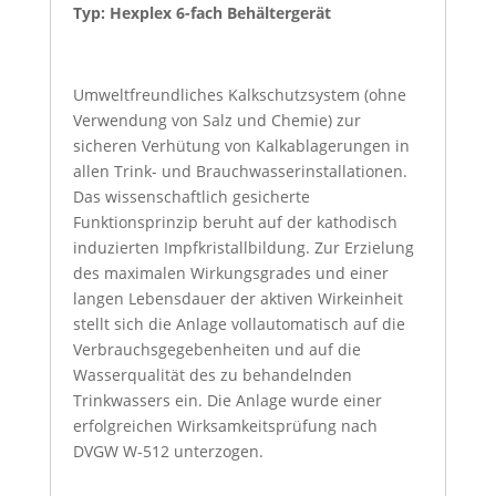
Typ: Hexplex 6-fach Behältergerät
Umweltfreundliches Kalkschutzsystem (ohne
Verwendung von Salz und Chemie) zur
sicheren Verhütung von Kalkablagerungen in
allen Trink- und Brauchwasserinstallationen.
Das wissenschaftlich gesicherte
Funktionsprinzip beruht auf der kathodisch
induzierten Impfkristallbildung. Zur Erzielung
des maximalen Wirkungsgrades und einer
langen Lebensdauer der aktiven Wirkeinheit
stellt sich die Anlage vollautomatisch auf die
Verbrauchsgegebenheiten und auf die
Wasserqualität des zu behandelnden
Trinkwassers ein. Die Anlage wurde einer
erfolgreichen Wirksamkeitsprüfung nach
DVGW W-512 unterzogen.