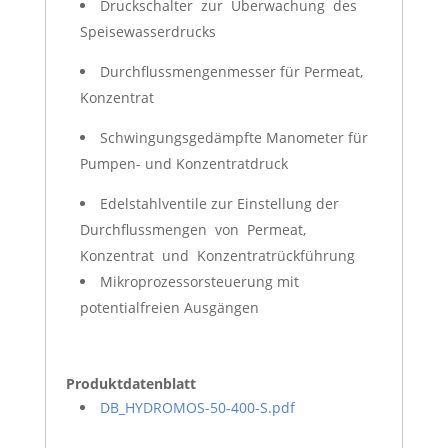
Druckschalter zur Überwachung des
Speisewasserdrucks
Durchflussmengenmesser für Permeat,
Konzentrat
Schwingungsgedämpfte Manometer für
Pumpen- und Konzentratdruck
Edelstahlventile zur Einstellung der
Durchflussmengen von Permeat,
Konzentrat und Konzentratrückführung
Mikroprozessorsteuerung mit
potentialfreien Ausgängen
Produktdatenblatt
DB_HYDROMOS-50-400-S.pdf