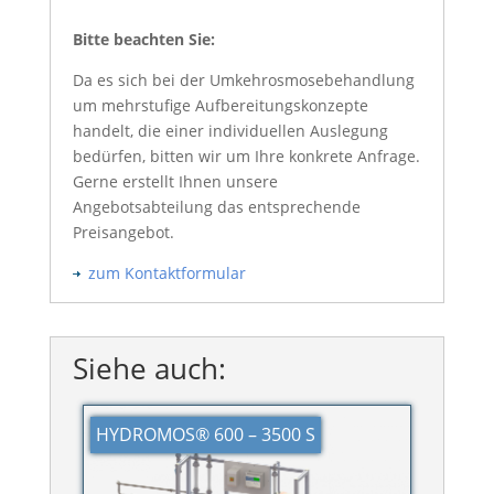
Bitte beachten Sie:
Da es sich bei der Umkehrosmosebehandlung
um mehrstufige Aufbereitungskonzepte
handelt, die einer individuellen Auslegung
bedürfen, bitten wir um Ihre konkrete Anfrage.
Gerne erstellt Ihnen unsere
Angebotsabteilung das entsprechende
Preisangebot.
zum Kontaktformular
Siehe auch:
HYDROMOS® 600 – 3500 S