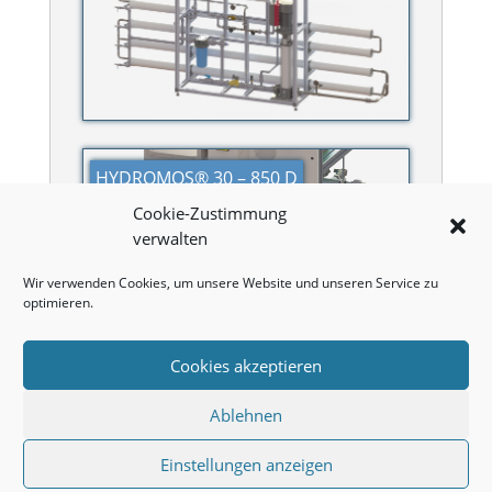
HYDROMOS® 30 – 850 D
Cookie-Zustimmung
verwalten
Wir verwenden Cookies, um unsere Website und unseren Service zu
optimieren.
Cookies akzeptieren
Ablehnen
<< back
Einstellungen anzeigen